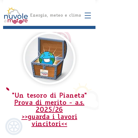
Energia, meteo e clima
"Un tesoro di Pianeta"
Prova di merito - a.s.
2025/26
>>guarda i lavori
vincitori<<