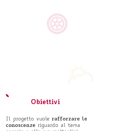
Obiettivi
rafforzare le
Il progetto vuole
conoscenze
riguardo al tema