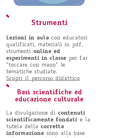
Strumenti
L
ezioni in aula
con educatori
qualificati,
materiali in pdf,
online ed
strumenti
esperimenti in classe
per far
“toccare con mano” le
tematiche studiate.
Scopri il percorso didattico
Basi scientifiche ed
educazione culturale
contenuti
La divulgazione di
scientificamente fondati
e la
corretta
tutela della
informazione
sono alla base