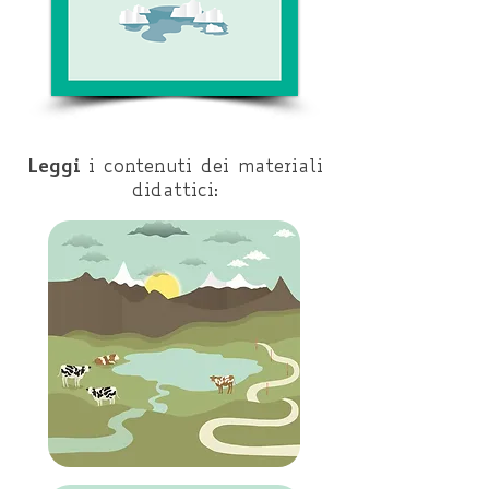
Leggi
i contenuti dei materiali
didattici: