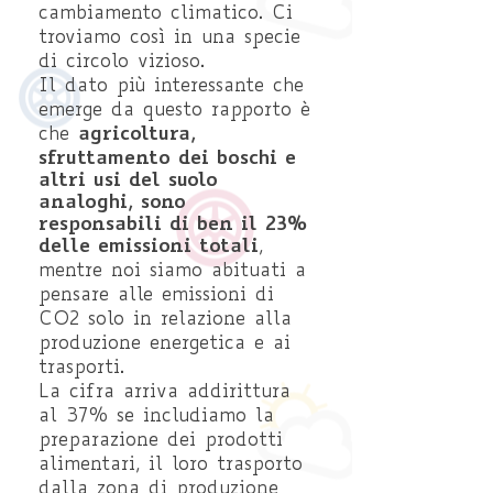
cambiamento climatico. Ci
troviamo così in una specie
di circolo vizioso.
Il dato più interessante che
emerge da questo rapporto è
agricoltura,
che
sfruttamento dei boschi e
altri usi del suolo
analoghi, sono
responsabili di ben il 23%
delle emissioni totali
,
mentre noi siamo abituati a
pensare alle emissioni di
CO2 solo in relazione alla
produzione energetica e ai
trasporti.
La cifra arriva addirittura
al 37% se includiamo la
preparazione dei prodotti
alimentari, il loro trasporto
dalla zona di produzione