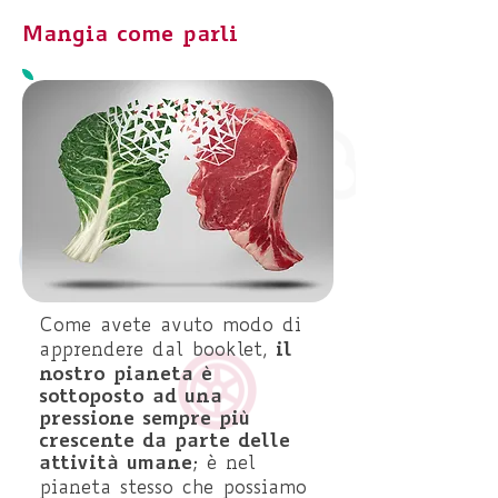
Mangia come parli
Come avete avuto modo di
il
apprendere dal booklet,
nostro pianeta è
sottoposto ad una
pressione sempre più
crescente da parte delle
attività umane
; è nel
pianeta stesso che possiamo