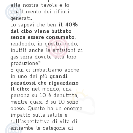
alla nostra tavola e lo
smaltimento dei rifiuti
generati.
il 40%
Lo sapevi che ben
del cibo viene buttato
senza essere consumato
,
rendendo, in questo modo,
inutili anche le emissioni di
gas serra dovute alla loro
produzione?
E qui ci imbattiamo anche
grandi
in uno dei più
paradossi che riguardano
il cibo:
nel mondo, una
persona su 10 è denutrita,
mentre quasi 3 su 10 sono
obese. Questo ha un enorme
impatto sulla salute e
sull’aspettativa di vita di
entrambe le categorie di