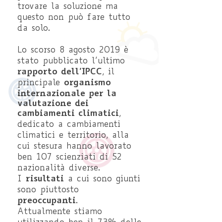
trovare la soluzione ma
questo non può fare tutto
da solo.
Lo scorso 8 agosto 2019 è
stato pubblicato l’ultimo
rapporto dell’IPCC
, il
organismo
principale
internazionale per la
valutazione dei
cambiamenti climatici
,
dedicato a cambiamenti
climatici e territorio, alla
cui stesura hanno lavorato
ben 107 scienziati di 52
nazionalità diverse.
risultati
I
a cui sono giunti
sono piuttosto
preoccupanti
.
Attualmente stiamo